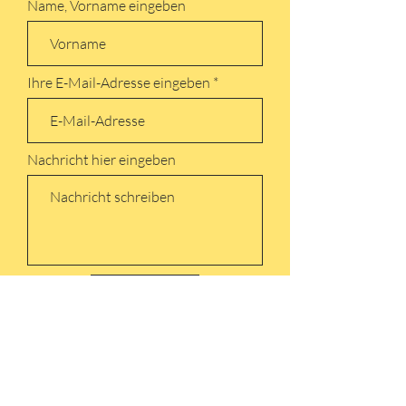
Name, Vorname eingeben
Ihre E-Mail-Adresse eingeben
Nachricht hier eingeben
Absenden